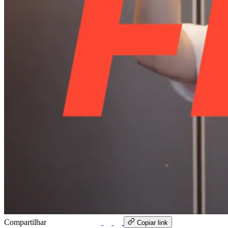
Compartilhar
WhatsApp
Copiar link