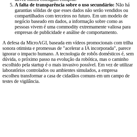
A falta de transparência sobre o uso secundário:
Não há
garantias sólidas de que esses dados não serão vendidos ou
compartilhados com terceiros no futuro. Em um modelo de
negócio baseado em dados, a informação sobre como as
pessoas vivem é uma commodity extremamente valiosa para
empresas de publicidade e análise de comportamento.
A defesa da MicroAGI, baseada em vídeos promocionais com trilha
sonora otimista e promessas de "acelerar a IA incorporada", parece
ignorar o impacto humano. A tecnologia de robôs domésticos é, sem
dúvida, o próximo passo na evolução da robótica, mas o caminho
escolhido pela startup é o mais invasivo possível. Em vez de utilizar
laboratórios controlados ou ambientes simulados, a empresa
escolheu transformar a casa de cidadãos comuns em um campo de
testes de vigilância.