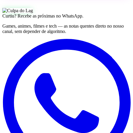
Curtiu? Recebe as próximas no WhatsApp.
Games, animes, filmes e tech — as notas quentes direto no nosso
canal, sem depender de algoritmo.