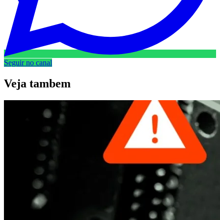
Seguir no canal
Veja
tambem