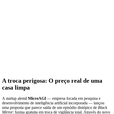
A troca perigosa: O preço real de uma
casa limpa
A startup alemã
MicroAGI
— empresa focada em pesquisa e
desenvolvimento de inteligência artificial incorporada — lançou
uma proposta que parece saída de um episódio distópico de
Black
Mirror
: faxina gratuita em troca de vigilância total. Através do novo