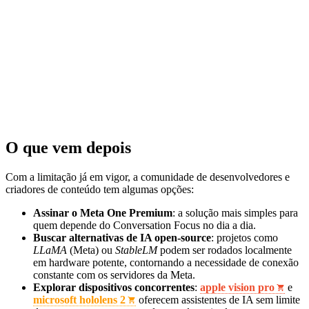
O que vem depois
Com a limitação já em vigor, a comunidade de desenvolvedores e
criadores de conteúdo tem algumas opções:
Assinar o Meta One Premium
: a solução mais simples para
quem depende do Conversation Focus no dia a dia.
Buscar alternativas de IA open-source
: projetos como
LLaMA
(Meta) ou
StableLM
podem ser rodados localmente
em hardware potente, contornando a necessidade de conexão
constante com os servidores da Meta.
Explorar dispositivos concorrentes
:
apple vision pro
e
microsoft hololens 2
oferecem assistentes de IA sem limite