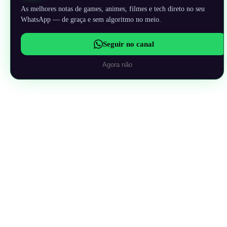
As melhores notas de games, animes, filmes e tech direto no seu
WhatsApp — de graça e sem algoritmo no meio.
Seguir no canal
Agora não