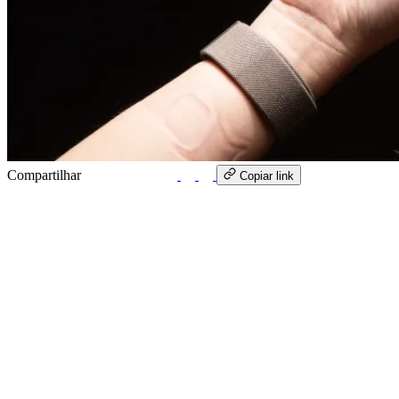
Compartilhar
WhatsApp
Copiar link