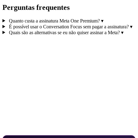
Perguntas frequentes
Quanto custa a assinatura Meta One Premium?
▾
É possível usar o Conversation Focus sem pagar a assinatura?
▾
Quais são as alternativas se eu não quiser assinar a Meta?
▾