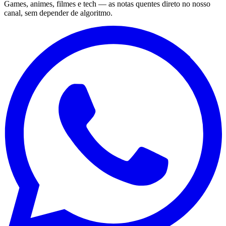
Games, animes, filmes e tech — as notas quentes direto no nosso
canal, sem depender de algoritmo.