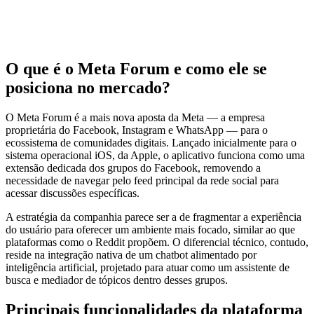
O que é o Meta Forum e como ele se
posiciona no mercado?
O Meta Forum é a mais nova aposta da Meta — a empresa
proprietária do Facebook, Instagram e WhatsApp — para o
ecossistema de comunidades digitais. Lançado inicialmente para o
sistema operacional iOS, da Apple, o aplicativo funciona como uma
extensão dedicada dos grupos do Facebook, removendo a
necessidade de navegar pelo feed principal da rede social para
acessar discussões específicas.
A estratégia da companhia parece ser a de fragmentar a experiência
do usuário para oferecer um ambiente mais focado, similar ao que
plataformas como o Reddit propõem. O diferencial técnico, contudo,
reside na integração nativa de um chatbot alimentado por
inteligência artificial, projetado para atuar como um assistente de
busca e mediador de tópicos dentro desses grupos.
Principais funcionalidades da plataforma