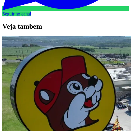
Seguir no canal
Veja
tambem