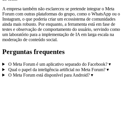
A empresa também não esclareceu se pretende integrar o Meta
Forum com outras plataformas do grupo, como o WhatsApp ou o
Instagram, o que poderia criar um ecossistema de comunidades
ainda mais robusto. Por enquanto, a ferramenta está em fase de
testes e observação de comportamento do usuário, servindo como
um laboratório para a implementação de IA em larga escala na
moderação de conteúdo social.
Perguntas frequentes
O Meta Forum é um aplicativo separado do Facebook?
▾
Qual o papel da inteligência artificial no Meta Forum?
▾
O Meta Forum está disponível para Android?
▾