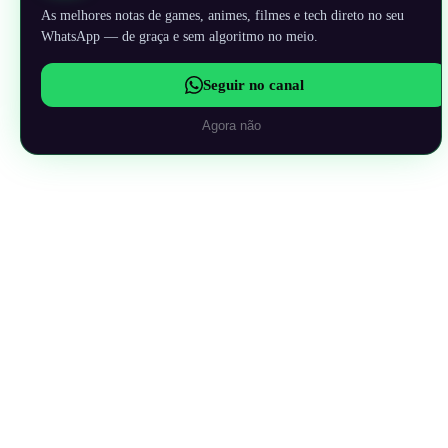
As melhores notas de games, animes, filmes e tech direto no seu
WhatsApp — de graça e sem algoritmo no meio.
Seguir no canal
Agora não