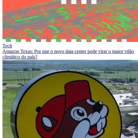
Tech
Amazon Texas: Por que o novo data center pode virar o maior vilão
climático do país?