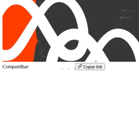
Compartilhar
WhatsApp
Copiar link