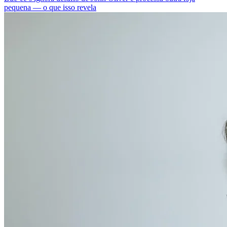
pequena — o que isso revela