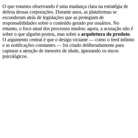
O que estamos observando é uma mudança clara na estratégia de
defesa dessas corporações. Durante anos, as plataformas se
esconderam atrás de legislações que as protegiam de
responsabilidades sobre o conteúdo gerado por usuários. No
entanto, o foco atual dos processos mudou: agora, a acusação não é
sobre o que alguém postou, mas sobre a
arquitetura do produto
.
O argumento central é que o design viciante — como o feed infinito
e as notificações constantes — foi criado deliberadamente para
capturar a atenção de menores de idade, ignorando os riscos
psicológicos.