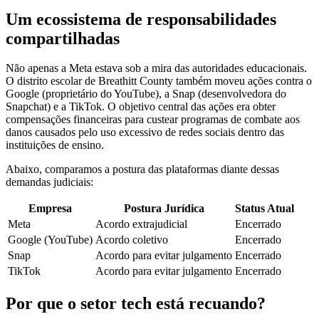
Um ecossistema de responsabilidades
compartilhadas
Não apenas a Meta estava sob a mira das autoridades educacionais.
O distrito escolar de Breathitt County também moveu ações contra o
Google (proprietário do YouTube), a Snap (desenvolvedora do
Snapchat) e a TikTok. O objetivo central das ações era obter
compensações financeiras para custear programas de combate aos
danos causados pelo uso excessivo de redes sociais dentro das
instituições de ensino.
Abaixo, comparamos a postura das plataformas diante dessas
demandas judiciais:
Empresa
Postura Jurídica
Status Atual
Meta
Acordo extrajudicial
Encerrado
Google (YouTube)
Acordo coletivo
Encerrado
Snap
Acordo para evitar julgamento
Encerrado
TikTok
Acordo para evitar julgamento
Encerrado
Por que o setor tech está recuando?