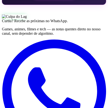
Curtiu? Recebe as próximas no WhatsApp.
Games, animes, filmes e tech — as notas quentes direto no nosso
canal, sem depender de algoritmo.