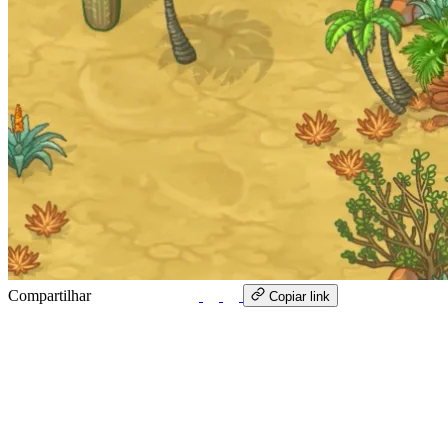
Compartilhar
WhatsApp
Copiar link