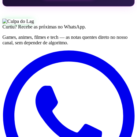
Curtiu? Recebe as próximas no WhatsApp.
Games, animes, filmes e tech — as notas quentes direto no nosso
canal, sem depender de algoritmo.