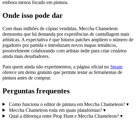
embora menos focado em pintura.
Onde isso pode dar
Com duas milhões de cópias vendidas, Meccha Chameleon
demonstra que há demanda por experiências de camuflagem mais
artísticas. A expectativa é que futuros patches ampliem o número de
jogadores por partida e introduzam novos mapas temáticos,
possivelmente colaborando com artistas indie para criar cenários
ainda mais desafiadores.
Para quem ainda não experimentou, a página oficial no
Steam
oferece um demo gratuito que permite testar as ferramentas de
pintura antes de comprar.
Perguntas frequentes
Como funciona o editor de pintura em Meccha Chameleon?
▾
Meccha Chameleon roda em quais plataformas?
▾
Qual a diferença entre Prop Hunt e Meccha Chameleon?
▾