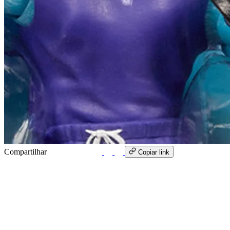
Compartilhar
WhatsApp
Copiar link