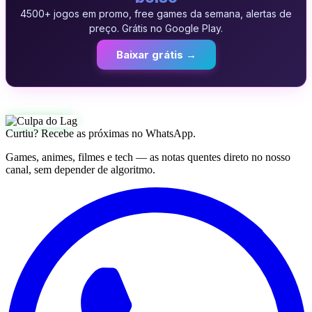
4500+ jogos em promo, free games da semana, alertas de
preço. Grátis no Google Play.
Baixar grátis →
Curtiu? Recebe as próximas no WhatsApp.
Games, animes, filmes e tech — as notas quentes direto no nosso
canal, sem depender de algoritmo.