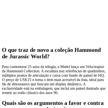
O que traz de novo a coleção Hammond
de Jurassic World?
Para comemorar 25 anos da trilogia, a Mattel lança um Velociraptor
da Hammond Collection. A escultura traz referências de quadrinhos,
múltiplos pontos de articulação e caixa com fundo de painel de HQ.
O preço de US$ 25 o torna o item mais acessível da lista, ideal para
fãs de dinossauros que buscam um display dinâmico. A
exclusividade está na embalagem, que inclui um painel ilustrado que
remete ao estilo clássico dos anos 90.
Quais são os argumentos a favor e contra