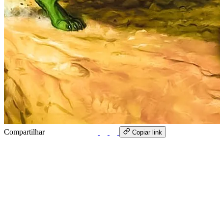
Compartilhar
WhatsApp
Copiar link