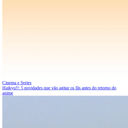
Cinema e Series
Haikyu!!: 5 novidades que vão agitar os fãs antes do retorno do
anime