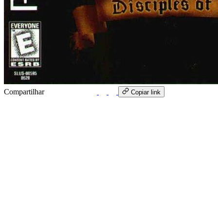
Compartilhar
WhatsApp
Copiar link