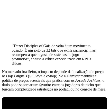
"Trazer Disciples of Gaia de volta é um movimento
ousado. É um jogo de 32 bits que exige paciência, mas
recompensa quem gosta de sistemas de jogo
profundos", analisa a crítica especializada em RPGs
táticos.
No mercado brasileiro, o impacto depende da localização de preço
nas lojas digitais (PS Store e eShop). Se a Hamster mantiver a
política de preços acessíveis que pratica com os
Arcade Archives
, o
título pode se tornar um favorito entre os jogadores de nicho que
buscam complexidade estratégica no portátil ou no console de mesa.