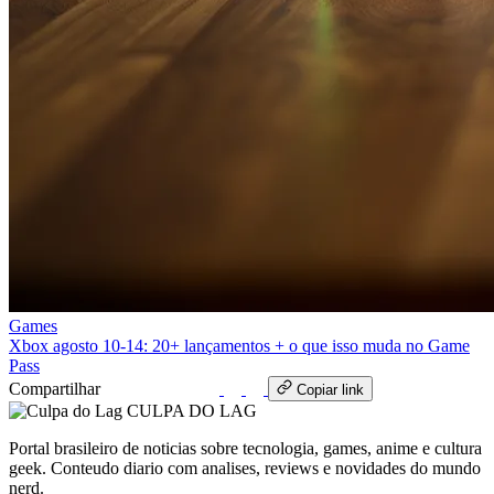
Games
Xbox agosto 10‑14: 20+ lançamentos + o que isso muda no Game
Pass
Compartilhar
WhatsApp
Copiar link
CULPA
DO
LAG
Portal brasileiro de noticias sobre tecnologia, games, anime e cultura
geek. Conteudo diario com analises, reviews e novidades do mundo
nerd.