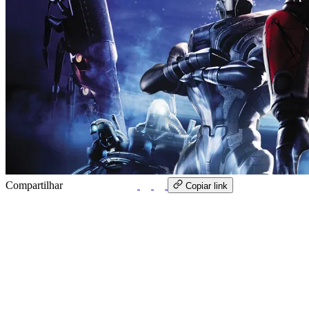
Compartilhar
WhatsApp
Copiar link