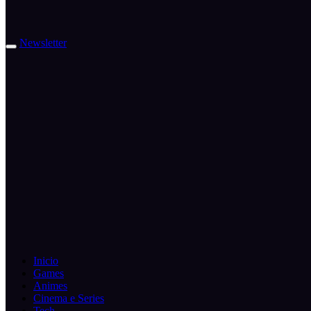
Newsletter
Inicio
Games
Animes
Cinema e Series
Tech