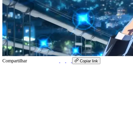
Compartilhar
WhatsApp
Copiar link