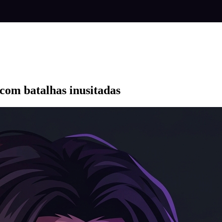
 com batalhas inusitadas