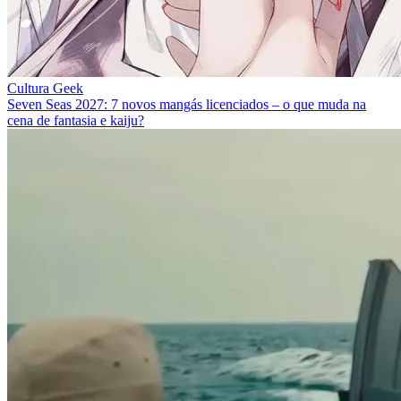
Cultura Geek
Seven Seas 2027: 7 novos mangás licenciados – o que muda na
cena de fantasia e kaiju?