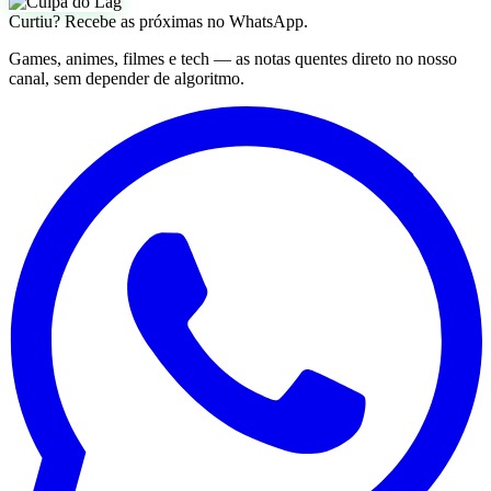
Curtiu? Recebe as próximas no WhatsApp.
Games, animes, filmes e tech — as notas quentes direto no nosso
canal, sem depender de algoritmo.