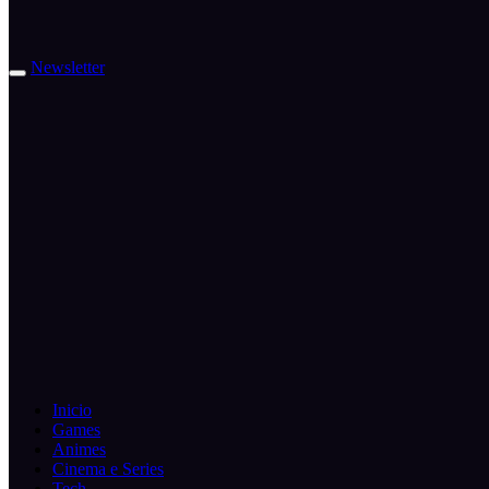
Newsletter
Inicio
Games
Animes
Cinema e Series
Tech