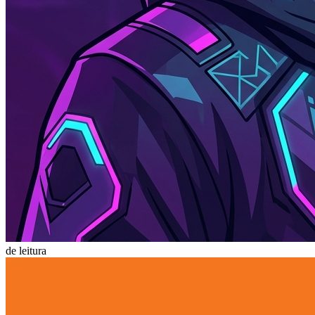
de leitura