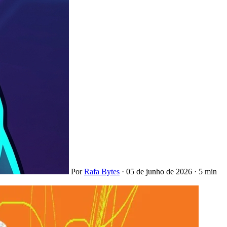
Por
Rafa Bytes
·
05 de junho de 2026
·
5 min