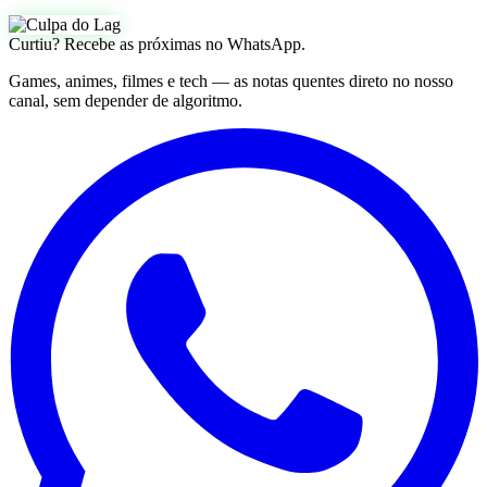
Curtiu? Recebe as próximas no WhatsApp.
Games, animes, filmes e tech — as notas quentes direto no nosso
canal, sem depender de algoritmo.