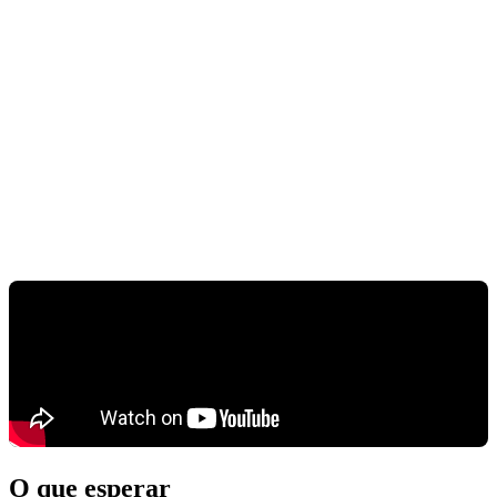
O que esperar