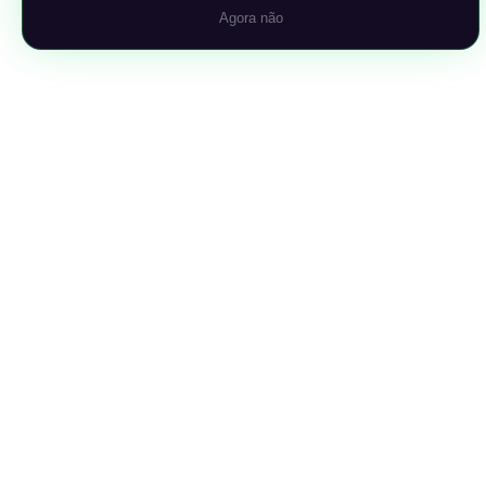
Agora não