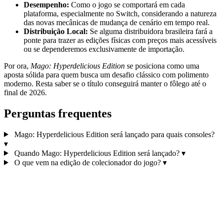
Desempenho:
Como o jogo se comportará em cada
plataforma, especialmente no Switch, considerando a natureza
das novas mecânicas de mudança de cenário em tempo real.
Distribuição Local:
Se alguma distribuidora brasileira fará a
ponte para trazer as edições físicas com preços mais acessíveis
ou se dependeremos exclusivamente de importação.
Por ora,
Mago: Hyperdelicious Edition
se posiciona como uma
aposta sólida para quem busca um desafio clássico com polimento
moderno. Resta saber se o título conseguirá manter o fôlego até o
final de 2026.
Perguntas frequentes
Mago: Hyperdelicious Edition será lançado para quais consoles?
▾
Quando Mago: Hyperdelicious Edition será lançado?
▾
O que vem na edição de colecionador do jogo?
▾