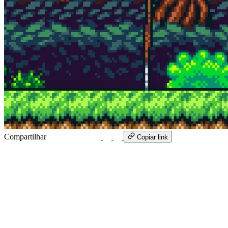
Compartilhar
WhatsApp
Copiar link