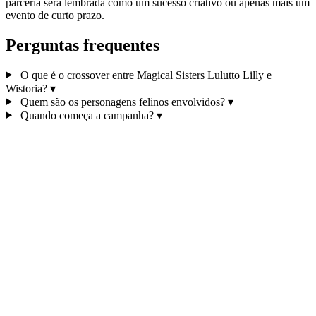
parceria será lembrada como um sucesso criativo ou apenas mais um
evento de curto prazo.
Perguntas frequentes
O que é o crossover entre Magical Sisters Lulutto Lilly e
Wistoria?
▾
Quem são os personagens felinos envolvidos?
▾
Quando começa a campanha?
▾