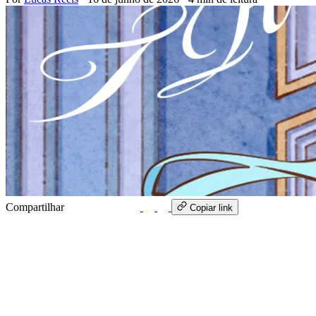
Compartilhar
WhatsApp
Copiar link