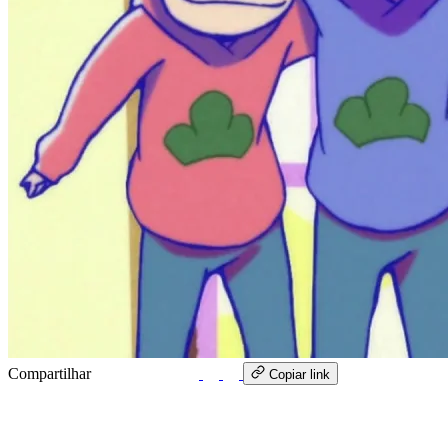
Compartilhar
WhatsApp
Copiar link