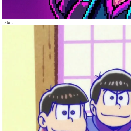
leitura