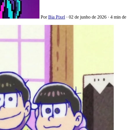
Por
Bia Pixel
·
02 de junho de 2026
·
4 min de