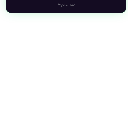
Agora não