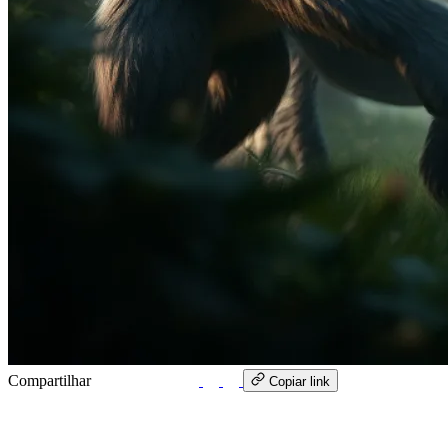
Compartilhar
WhatsApp
Copiar link