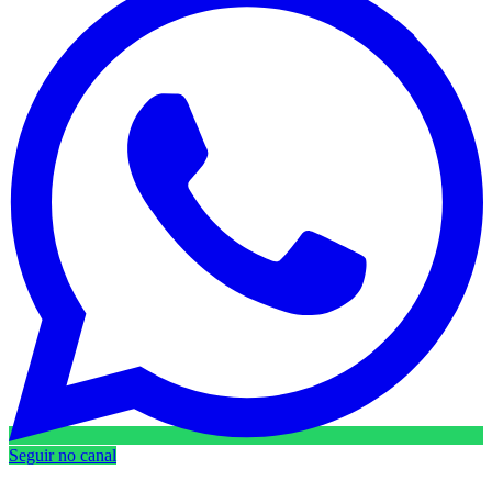
Seguir no canal