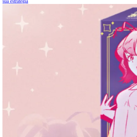
sua estratégia