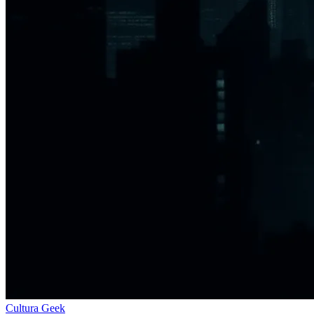
Cultura Geek