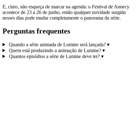
E, claro, não esqueça de marcar na agenda: o Festival de Annecy
acontece de 23 a 26 de junho, então qualquer novidade surgida
nesses dias pode mudar completamente o panorama da série.
Perguntas frequentes
Quando a série animada de Lumine será lançada?
▾
Quem está produzindo a animação de Lumine?
▾
Quantos episódios a série de Lumine deve ter?
▾