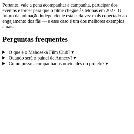
Portanto, vale a pena acompanhar a campanha, participar dos
eventos e torcer para que o filme chegue às telonas em 2027. O
futuro da animação independente está cada vez mais conectado ao
engajamento dos fãs — e esse caso é um dos melhores exemplos
atuais.
Perguntas frequentes
O que é o Mahoseka Film Club?
▾
Quando será o painel de Annecy?
▾
Como posso acompanhar as novidades do projeto?
▾