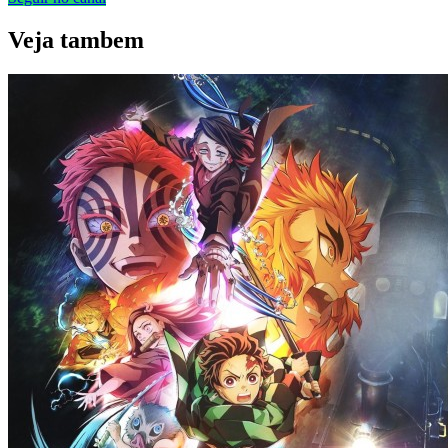
Veja
tambem