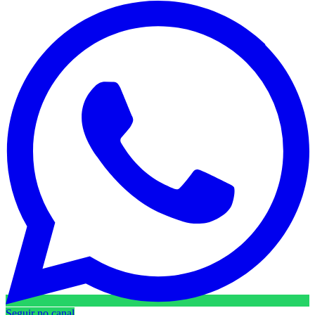
Seguir no canal