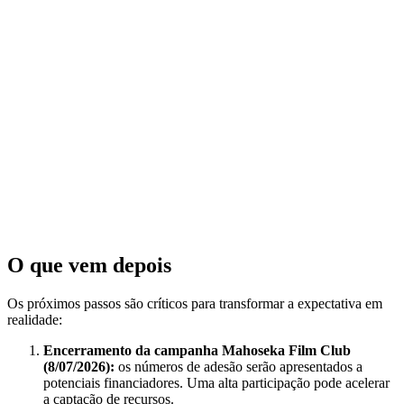
O que vem depois
Os próximos passos são críticos para transformar a expectativa em
realidade:
Encerramento da campanha Mahoseka Film Club
(8/07/2026):
os números de adesão serão apresentados a
potenciais financiadores. Uma alta participação pode acelerar
a captação de recursos.