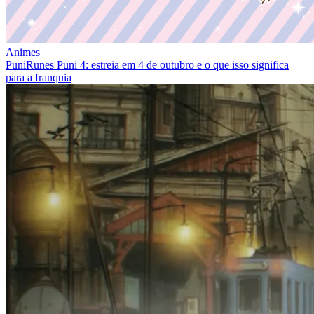
Animes
PuniRunes Puni 4: estreia em 4 de outubro e o que isso significa
para a franquia