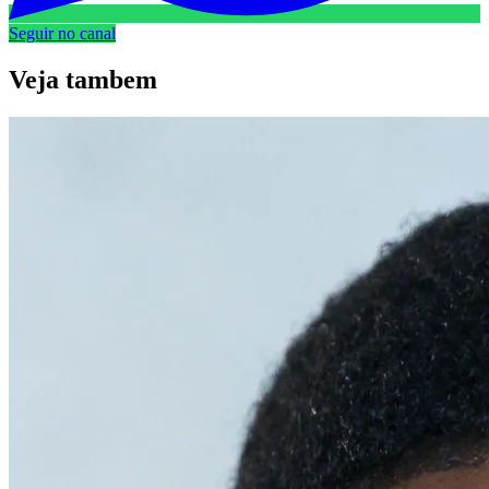
Seguir no canal
Veja
tambem