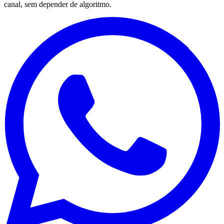
canal, sem depender de algoritmo.