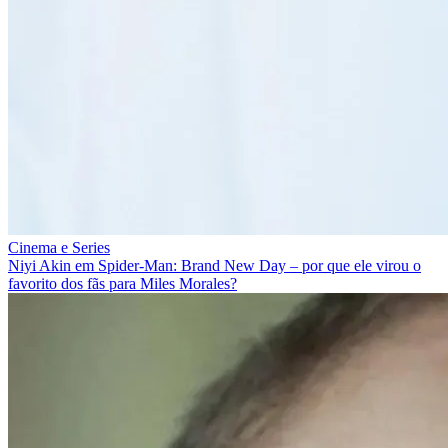
Cinema e Series
Niyi Akin em Spider-Man: Brand New Day – por que ele virou o
favorito dos fãs para Miles Morales?