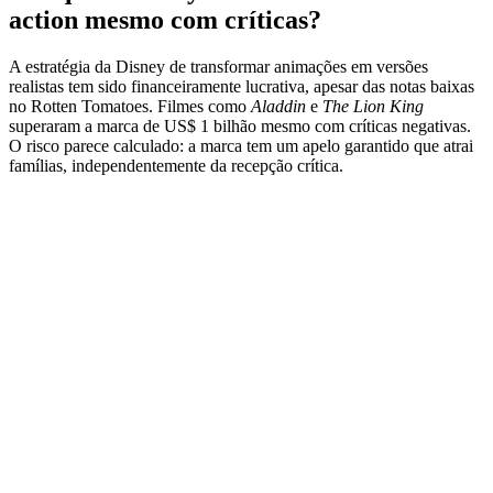
action mesmo com críticas?
A estratégia da Disney de transformar animações em versões
realistas tem sido financeiramente lucrativa, apesar das notas baixas
no Rotten Tomatoes. Filmes como
Aladdin
e
The Lion King
superaram a marca de US$ 1 bilhão mesmo com críticas negativas.
O risco parece calculado: a marca tem um apelo garantido que atrai
famílias, independentemente da recepção crítica.