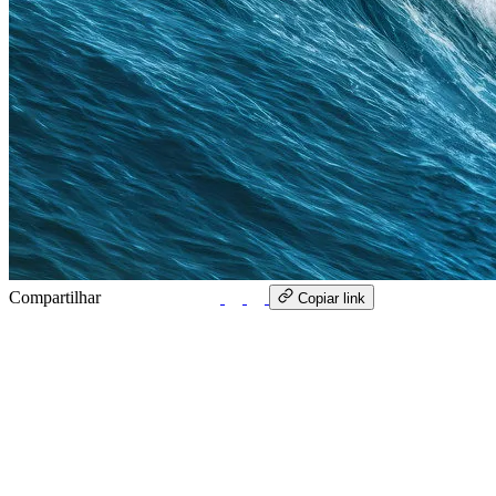
Compartilhar
WhatsApp
Copiar link