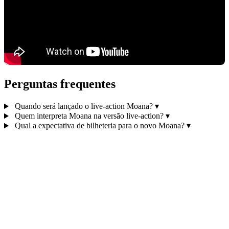
Perguntas frequentes
Quando será lançado o live-action Moana?
▾
Quem interpreta Moana na versão live-action?
▾
Qual a expectativa de bilheteria para o novo Moana?
▾