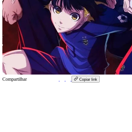
Compartilhar
WhatsApp
Copiar link