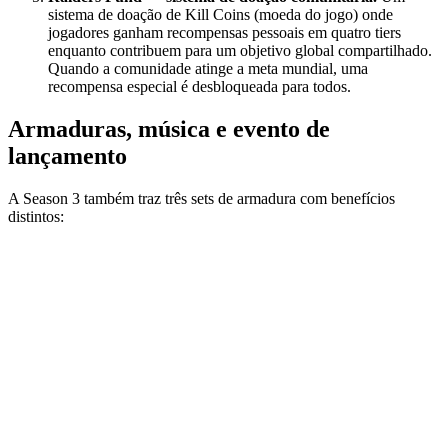
sistema de doação de Kill Coins (moeda do jogo) onde
jogadores ganham recompensas pessoais em quatro tiers
enquanto contribuem para um objetivo global compartilhado.
Quando a comunidade atinge a meta mundial, uma
recompensa especial é desbloqueada para todos.
Armaduras, música e evento de
lançamento
A Season 3 também traz três sets de armadura com benefícios
distintos: