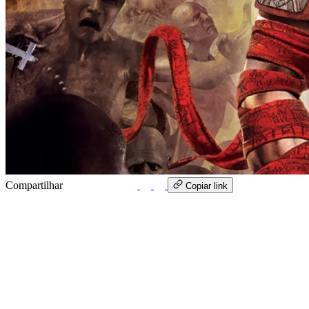
Compartilhar
WhatsApp
Copiar link