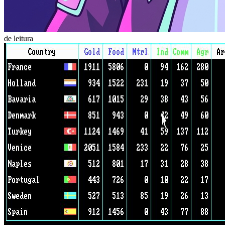
de leitura