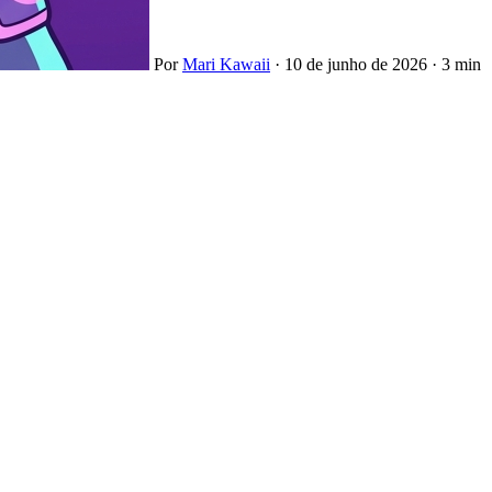
Por
Mari Kawaii
·
10 de junho de 2026
·
3 min