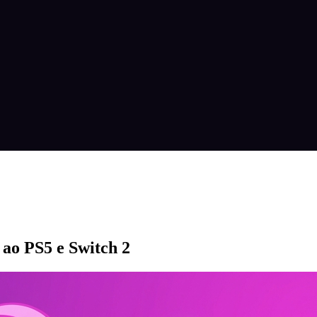
 ao PS5 e Switch 2