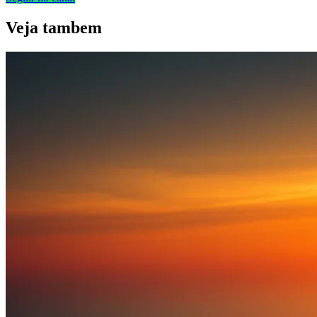
Veja
tambem