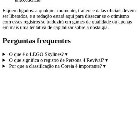
Fiquem ligados: a qualquer momento, trailers e datas oficiais devem
ser liberados, e a redação estará aqui para dissecar se o otimismo
com esses registros se traduzirá em games de qualidade ou apenas
em mais uma tentativa de capitalizar sobre a nostalgia.
Perguntas frequentes
O que é o LEGO Skylines?
▾
O que significa o registro de Persona 4 Revival?
▾
Por que a classificação na Coreia é importante?
▾