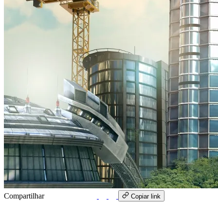
Compartilhar
WhatsApp
Copiar link