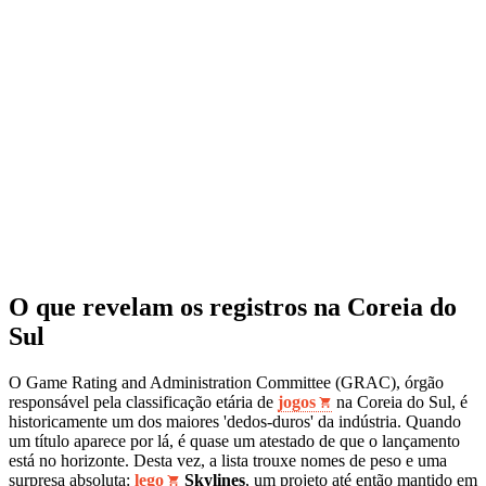
O que revelam os registros na Coreia do
Sul
O Game Rating and Administration Committee (GRAC), órgão
responsável pela classificação etária de
jogos
na Coreia do Sul, é
historicamente um dos maiores 'dedos-duros' da indústria. Quando
um título aparece por lá, é quase um atestado de que o lançamento
está no horizonte. Desta vez, a lista trouxe nomes de peso e uma
surpresa absoluta:
lego
Skylines
, um projeto até então mantido em