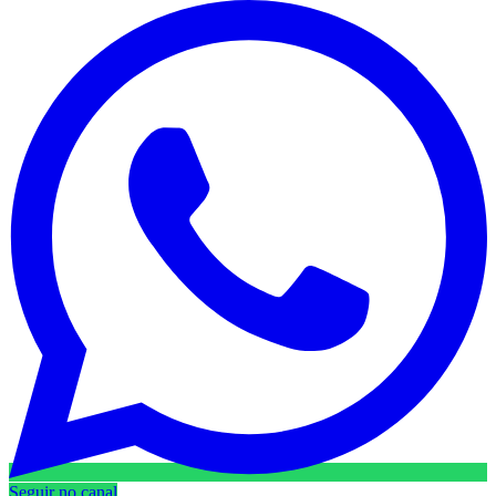
Seguir no canal