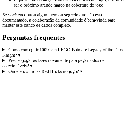
ser o próximo grande marco na cobertura do jogo.
Se você encontrou algum item ou segredo que não está
documentado, a colaboração da comunidade é bem-vinda para
manter este banco de dados completo.
Perguntas frequentes
Como conseguir 100% em LEGO Batman: Legacy of the Dark
Knight?
▾
Preciso jogar as fases novamente para pegar todos os
colecionáveis?
▾
Onde encontro as Red Bricks no jogo?
▾