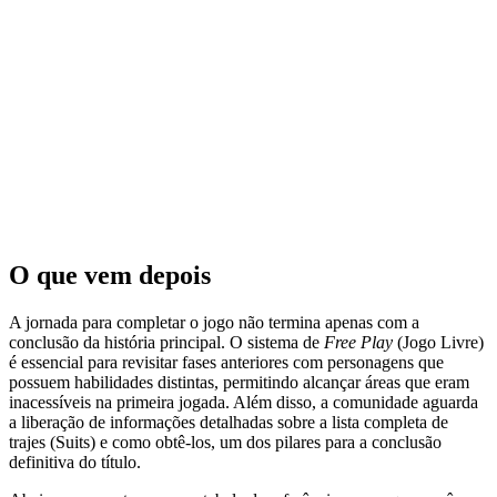
O que vem depois
A jornada para completar o jogo não termina apenas com a
conclusão da história principal. O sistema de
Free Play
(Jogo Livre)
é essencial para revisitar fases anteriores com personagens que
possuem habilidades distintas, permitindo alcançar áreas que eram
inacessíveis na primeira jogada. Além disso, a comunidade aguarda
a liberação de informações detalhadas sobre a lista completa de
trajes (Suits) e como obtê-los, um dos pilares para a conclusão
definitiva do título.