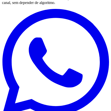
canal, sem depender de algoritmo.