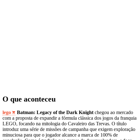
O que aconteceu
lego
Batman: Legacy of the Dark Knight
chegou ao mercado
com a proposta de expandir a fórmula clássica dos jogos da franquia
LEGO, focando na mitologia do Cavaleiro das Trevas. O título
introduz uma série de missões de campanha que exigem exploração
minuciosa para que o jogador alcance a marca de 100% de