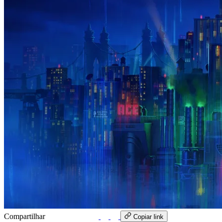
Compartilhar
WhatsApp
Copiar link