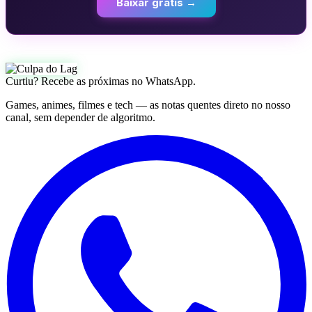
Baixar grátis →
Curtiu? Recebe as próximas no WhatsApp.
Games, animes, filmes e tech — as notas quentes direto no nosso
canal, sem depender de algoritmo.