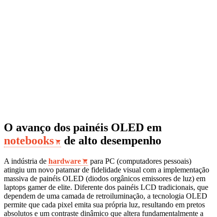
O avanço dos painéis OLED em
notebooks
de alto desempenho
A indústria de
hardware
para PC (computadores pessoais)
atingiu um novo patamar de fidelidade visual com a implementação
massiva de painéis OLED (diodos orgânicos emissores de luz) em
laptops gamer de elite. Diferente dos painéis LCD tradicionais, que
dependem de uma camada de retroiluminação, a tecnologia OLED
permite que cada pixel emita sua própria luz, resultando em pretos
absolutos e um contraste dinâmico que altera fundamentalmente a