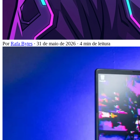
Por
Rafa Bytes
·
31 de maio de 2026
·
4 min de leitura