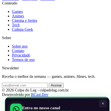
Conteudo
Games
Animes
Cinema e Series
Tech
Cultura Geek
Sobre
Sobre nos
Contato
Privacidade
Termos de uso
Newsletter
Receba o melhor da semana — games, animes, filmes, tech.
Assinar
© 2026 Culpa do Lag - culpadolag.com.br
Desenvolvido por
BCast Dev
×
Entra no nosso canal