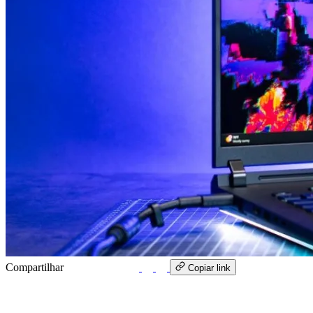
Compartilhar
WhatsApp
Copiar link