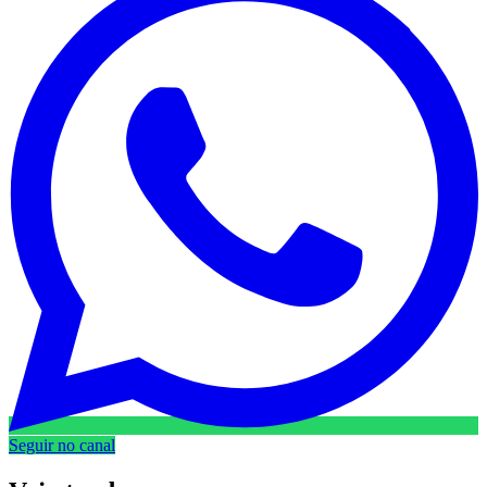
Seguir no canal