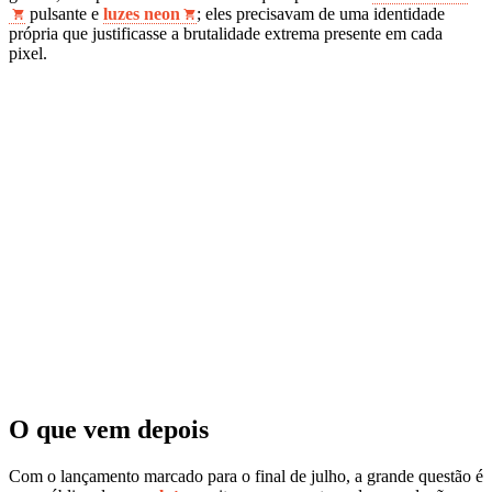
pulsante e
luzes neon
; eles precisavam de uma identidade
própria que justificasse a brutalidade extrema presente em cada
pixel.
O que vem depois
Com o lançamento marcado para o final de julho, a grande questão é