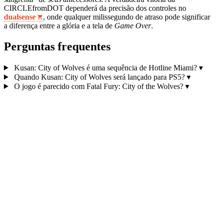
CIRCLEfromDOT dependerá da precisão dos controles no
dualsense
, onde qualquer milissegundo de atraso pode significar
a diferença entre a glória e a tela de
Game Over
.
Perguntas frequentes
Kusan: City of Wolves é uma sequência de Hotline Miami?
▾
Quando Kusan: City of Wolves será lançado para PS5?
▾
O jogo é parecido com Fatal Fury: City of the Wolves?
▾