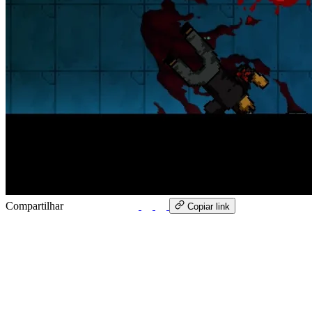
Compartilhar
WhatsApp
Copiar link