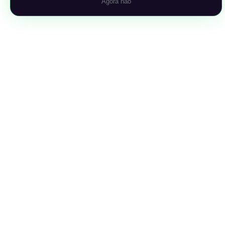
Agora não