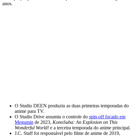
anos.
O Studio DEEN produziu as duas primeiras temporadas do
anime para TV.
O Studio Drive assumiu o controle do
spin-off focado em
Megumin
de 2023,
KonoSuba: An Explosion on This
Wonderful World!
e a terceira temporada do anime principal.
J.C. Staff foi responsável pelo filme de anime de 2019,