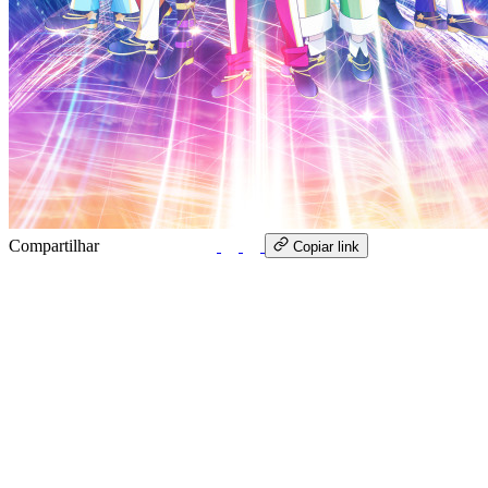
Compartilhar
WhatsApp
Copiar link