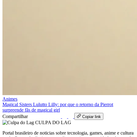
Animes
Magical Sisters Lulutto Lilly: por que o retorno da Pierrot
surpreende fãs de magical girl
Compartilhar
WhatsApp
Copiar link
CULPA
DO
LAG
Portal brasileiro de noticias sobre tecnologia, games, anime e cultura