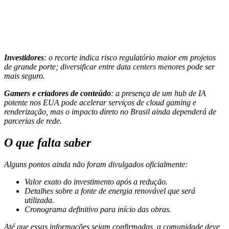
Investidores
: o recorte indica risco regulatório maior em projetos
de grande porte; diversificar entre data centers menores pode ser
mais seguro.
Gamers e criadores de conteúdo
: a presença de um hub de IA
potente nos EUA pode acelerar serviços de cloud gaming e
renderização, mas o impacto direto no Brasil ainda dependerá de
parcerias de rede.
O que falta saber
Alguns pontos ainda não foram divulgados oficialmente:
Valor exato do investimento após a redução.
Detalhes sobre a fonte de energia renovável que será
utilizada.
Cronograma definitivo para início das obras.
Até que essas informações sejam confirmadas, a comunidade deve