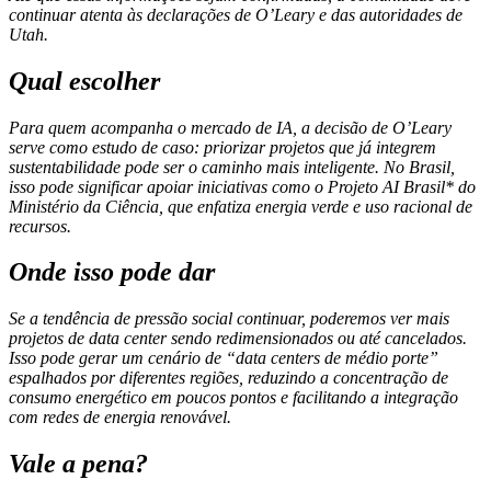
continuar atenta às declarações de O’Leary e das autoridades de
Utah.
Qual escolher
Para quem acompanha o mercado de IA, a decisão de O’Leary
serve como estudo de caso: priorizar projetos que já integrem
sustentabilidade pode ser o caminho mais inteligente. No Brasil,
isso pode significar apoiar iniciativas como o
Projeto AI Brasil* do
Ministério da Ciência, que enfatiza energia verde e uso racional de
recursos.
Onde isso pode dar
Se a tendência de pressão social continuar, poderemos ver mais
projetos de data center sendo redimensionados ou até cancelados.
Isso pode gerar um cenário de “data centers de médio porte”
espalhados por diferentes regiões, reduzindo a concentração de
consumo energético em poucos pontos e facilitando a integração
com redes de energia renovável.
Vale a pena?