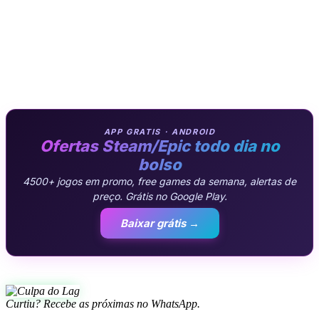
APP GRATIS · ANDROID
Ofertas Steam/Epic todo dia no
bolso
4500+ jogos em promo, free games da semana, alertas de
preço. Grátis no Google Play.
Baixar grátis →
Curtiu? Recebe as próximas no WhatsApp.