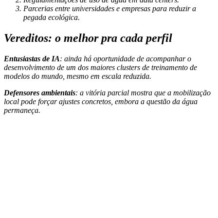
Parcerias entre universidades e empresas para reduzir a
pegada ecológica.
Vereditos: o melhor pra cada perfil
Entusiastas de IA
: ainda há oportunidade de acompanhar o
desenvolvimento de um dos maiores clusters de treinamento de
modelos do mundo, mesmo em escala reduzida.
Defensores ambientais
: a vitória parcial mostra que a mobilização
local pode forçar ajustes concretos, embora a questão da água
permaneça.