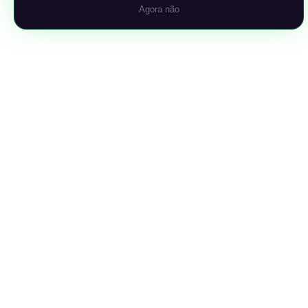
Agora não