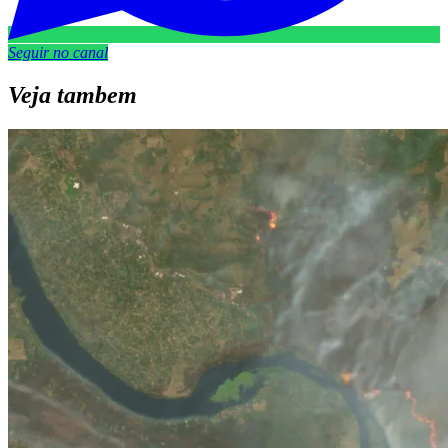
Seguir no canal
Veja
tambem