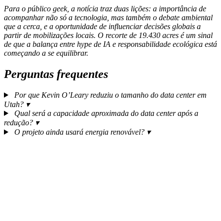
Para o público geek, a notícia traz duas lições: a importância de
acompanhar não só a tecnologia, mas também o debate ambiental
que a cerca, e a oportunidade de influenciar decisões globais a
partir de mobilizações locais. O recorte de 19.430 acres é um sinal
de que a balança entre hype de IA e responsabilidade ecológica está
começando a se equilibrar.
Perguntas frequentes
Por que Kevin O’Leary reduziu o tamanho do data center em
Utah?
▾
Qual será a capacidade aproximada do data center após a
redução?
▾
O projeto ainda usará energia renovável?
▾