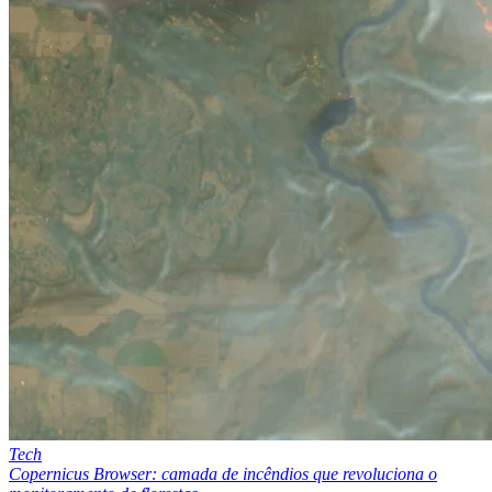
Tech
Copernicus Browser: camada de incêndios que revoluciona o