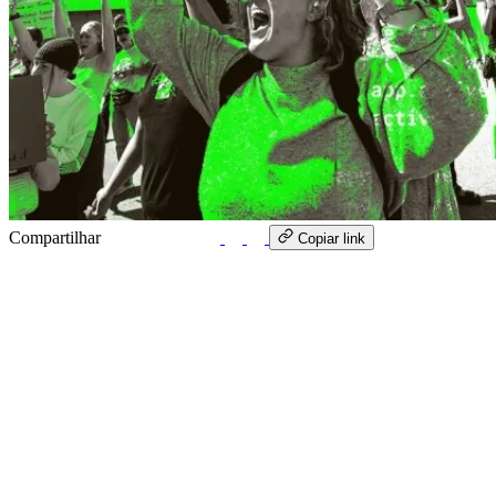
Compartilhar
WhatsApp
Copiar link