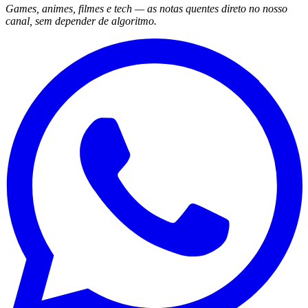
Games, animes, filmes e tech — as notas quentes direto no nosso
canal, sem depender de algoritmo.