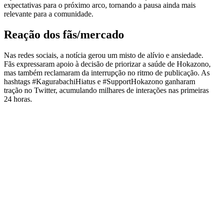
expectativas para o próximo arco, tornando a pausa ainda mais
relevante para a comunidade.
Reação dos fãs/mercado
Nas redes sociais, a notícia gerou um misto de alívio e ansiedade.
Fãs expressaram apoio à decisão de priorizar a saúde de Hokazono,
mas também reclamaram da interrupção no ritmo de publicação. As
hashtags #KagurabachiHiatus e #SupportHokazono ganharam
tração no Twitter, acumulando milhares de interações nas primeiras
24 horas.