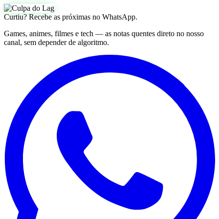
Curtiu? Recebe as próximas no WhatsApp.
Games, animes, filmes e tech — as notas quentes direto no nosso
canal, sem depender de algoritmo.