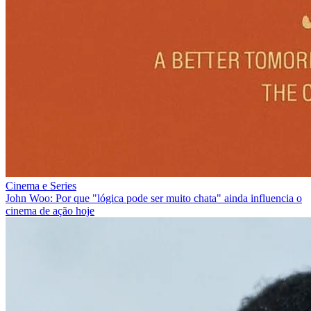
Cinema e Series
John Woo: Por que "lógica pode ser muito chata" ainda influencia o
cinema de ação hoje