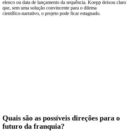
elenco ou data de lançamento da sequência. Koepp deixou claro
que, sem uma solução convincente para o dilema
científico‑narrativo, o projeto pode ficar estagnado.
Quais são as possíveis direções para o
futuro da franquia?