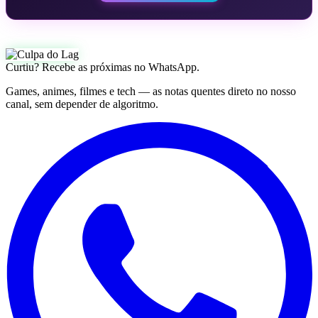
Curtiu? Recebe as próximas no WhatsApp.
Games, animes, filmes e tech — as notas quentes direto no nosso
canal, sem depender de algoritmo.