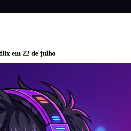
lix em 22 de julho