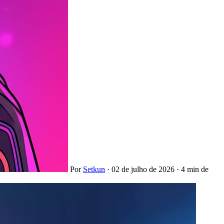
Por
Setkun
·
02 de julho de 2026
·
4 min de