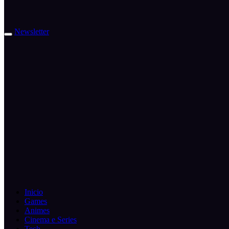
Newsletter
Inicio
Games
Animes
Cinema e Series
Tech