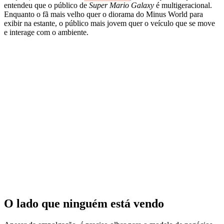
entendeu que o público de
Super Mario Galaxy
é multigeracional.
Enquanto o fã mais velho quer o diorama do Minus World para
exibir na estante, o público mais jovem quer o veículo que se move
e interage com o ambiente.
O lado que ninguém está vendo