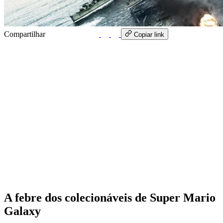
Compartilhar
WhatsApp
Copiar link
A febre dos colecionáveis de Super Mario
Galaxy