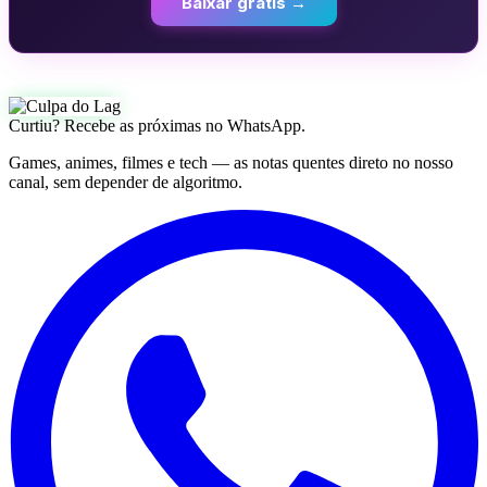
Baixar grátis →
Curtiu? Recebe as próximas no WhatsApp.
Games, animes, filmes e tech — as notas quentes direto no nosso
canal, sem depender de algoritmo.