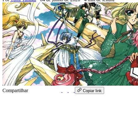
Compartilhar
WhatsApp
Copiar link