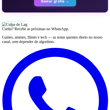
Baixar grátis →
Curtiu? Recebe as próximas no WhatsApp.
Games, animes, filmes e tech — as notas quentes direto no nosso
canal, sem depender de algoritmo.