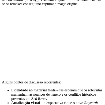
se os remakes conseguirão capturar a magia original.
Alguns pontos de discussão recorrentes:
Fidelidade ao material fonte
– fãs esperam que os roteiristas
mantenham as nuances de gênero e os conflitos históricos
presentes em
Red River
.
Atualização visual
– a expectativa é que o novo
Rayearth