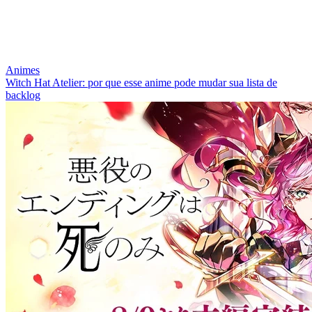
Animes
Witch Hat Atelier: por que esse anime pode mudar sua lista de
backlog