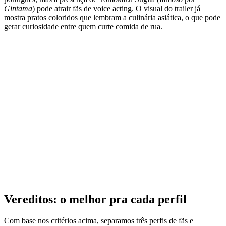
Gintama
) pode atrair fãs de voice acting. O visual do trailer já
mostra pratos coloridos que lembram a culinária asiática, o que pode
gerar curiosidade entre quem curte comida de rua.
Vereditos: o melhor pra cada perfil
Com base nos critérios acima, separamos três perfis de fãs e