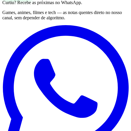
Curtiu? Recebe as próximas no WhatsApp.
Games, animes, filmes e tech — as notas quentes direto no nosso
canal, sem depender de algoritmo.