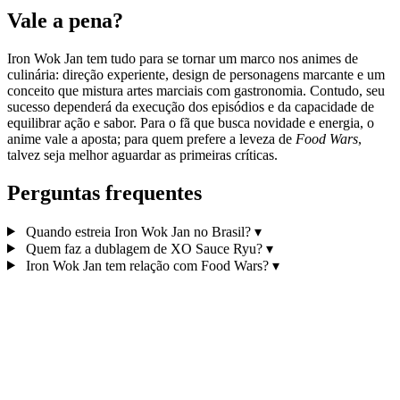
Vale a pena?
Iron Wok Jan tem tudo para se tornar um marco nos animes de
culinária: direção experiente, design de personagens marcante e um
conceito que mistura artes marciais com gastronomia. Contudo, seu
sucesso dependerá da execução dos episódios e da capacidade de
equilibrar ação e sabor. Para o fã que busca novidade e energia, o
anime vale a aposta; para quem prefere a leveza de
Food Wars
,
talvez seja melhor aguardar as primeiras críticas.
Perguntas frequentes
Quando estreia Iron Wok Jan no Brasil?
▾
Quem faz a dublagem de XO Sauce Ryu?
▾
Iron Wok Jan tem relação com Food Wars?
▾