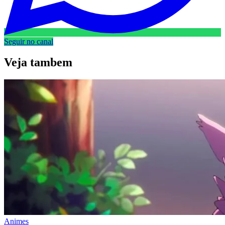
Seguir no canal
Veja
tambem
Animes