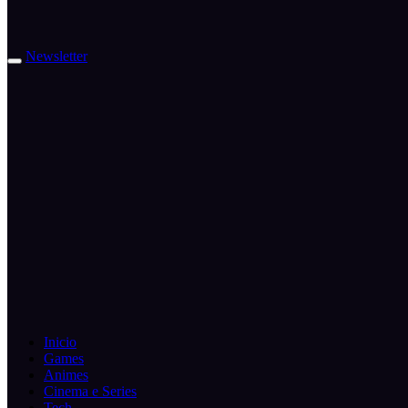
Newsletter
Inicio
Games
Animes
Cinema e Series
Tech