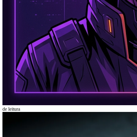
de leitura