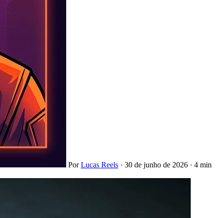
Por
Lucas Reels
·
30 de junho de 2026
·
4 min