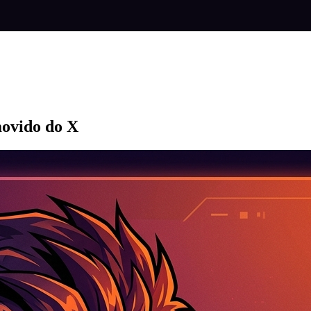
movido do X