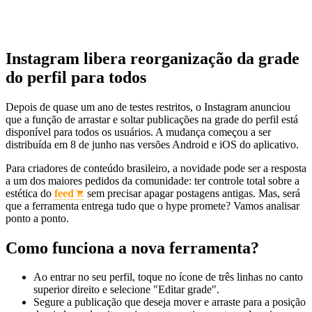
Instagram libera reorganização da grade
do perfil para todos
Depois de quase um ano de testes restritos, o Instagram anunciou
que a função de arrastar e soltar publicações na grade do perfil está
disponível para todos os usuários. A mudança começou a ser
distribuída em 8 de junho nas versões Android e iOS do aplicativo.
Para criadores de conteúdo brasileiro, a novidade pode ser a resposta
a um dos maiores pedidos da comunidade: ter controle total sobre a
estética do
feed
sem precisar apagar postagens antigas. Mas, será
que a ferramenta entrega tudo que o hype promete? Vamos analisar
ponto a ponto.
Como funciona a nova ferramenta?
Ao entrar no seu perfil, toque no ícone de três linhas no canto
superior direito e selecione "Editar grade".
Segure a publicação que deseja mover e arraste para a posição