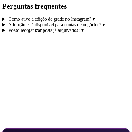
Perguntas frequentes
Como ativo a edição da grade no Instagram?
▾
A função está disponível para contas de negócios?
▾
Posso reorganizar posts já arquivados?
▾