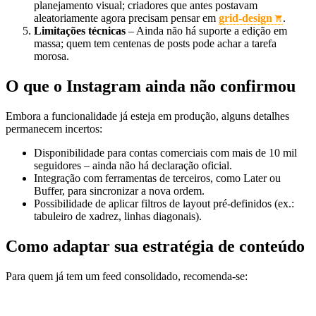
planejamento visual; criadores que antes postavam
aleatoriamente agora precisam pensar em
grid‑design
.
Limitações técnicas
– Ainda não há suporte a edição em
massa; quem tem centenas de posts pode achar a tarefa
morosa.
O que o Instagram ainda não confirmou
Embora a funcionalidade já esteja em produção, alguns detalhes
permanecem incertos:
Disponibilidade para contas comerciais com mais de 10 mil
seguidores – ainda não há declaração oficial.
Integração com ferramentas de terceiros, como Later ou
Buffer, para sincronizar a nova ordem.
Possibilidade de aplicar filtros de layout pré‑definidos (ex.:
tabuleiro de xadrez, linhas diagonais).
Como adaptar sua estratégia de conteúdo
Para quem já tem um feed consolidado, recomenda‑se: