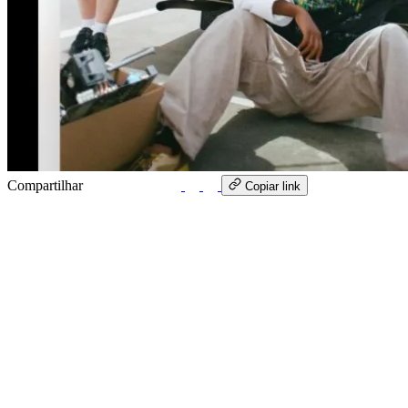
Compartilhar
WhatsApp
Copiar link