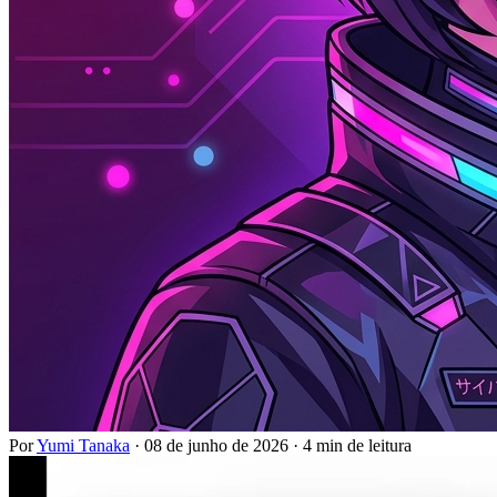
Por
Yumi Tanaka
·
08 de junho de 2026
·
4 min de leitura