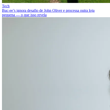
Tech
Buc-ee’s ignora desafio de John Oliver e processa outra loja
pequena — o que isso revela