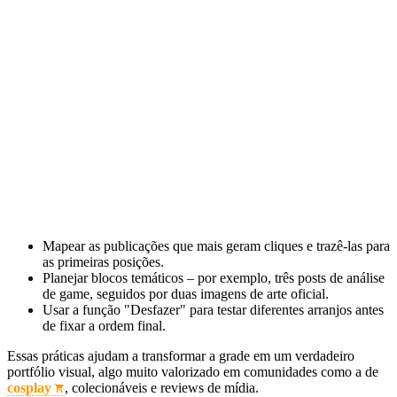
Mapear as publicações que mais geram cliques e trazê‑las para
as primeiras posições.
Planejar blocos temáticos – por exemplo, três posts de análise
de game, seguidos por duas imagens de arte oficial.
Usar a função "Desfazer" para testar diferentes arranjos antes
de fixar a ordem final.
Essas práticas ajudam a transformar a grade em um verdadeiro
portfólio visual, algo muito valorizado em comunidades como a de
cosplay
, colecionáveis e reviews de mídia.