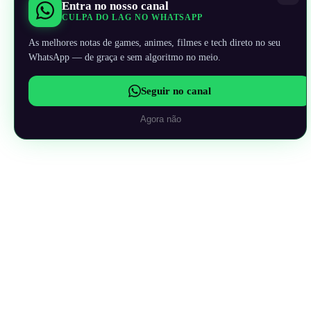
Entra no nosso canal
CULPA DO LAG NO WHATSAPP
As melhores notas de games, animes, filmes e tech direto no seu
WhatsApp — de graça e sem algoritmo no meio.
Seguir no canal
Agora não