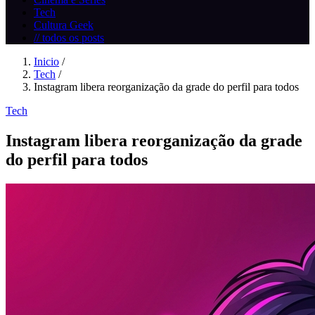
Tech
Cultura Geek
// todos os posts
Inicio
/
Tech
/
Instagram libera reorganização da grade do perfil para todos
Tech
Instagram libera reorganização da grade
do perfil para todos