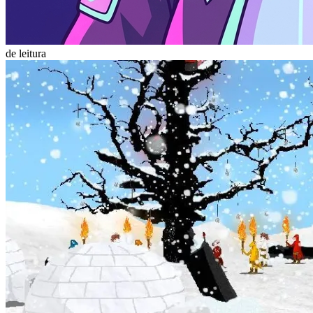
de leitura