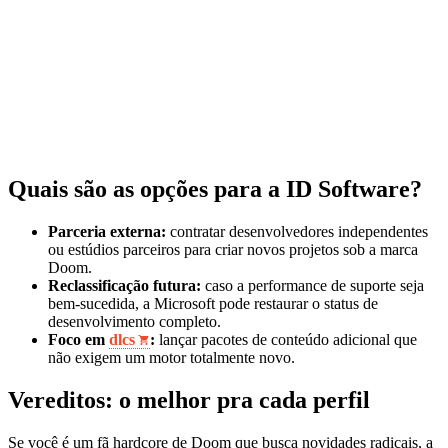
Quais são as opções para a ID Software?
Parceria externa:
contratar desenvolvedores independentes
ou estúdios parceiros para criar novos projetos sob a marca
Doom.
Reclassificação futura:
caso a performance de suporte seja
bem‑sucedida, a Microsoft pode restaurar o status de
desenvolvimento completo.
Foco em
dlcs
:
lançar pacotes de conteúdo adicional que
não exigem um motor totalmente novo.
Vereditos: o melhor pra cada perfil
Se você é um fã hardcore de Doom que busca novidades radicais, a