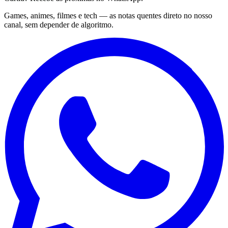
Games, animes, filmes e tech — as notas quentes direto no nosso
canal, sem depender de algoritmo.