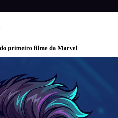
..
do primeiro filme da Marvel