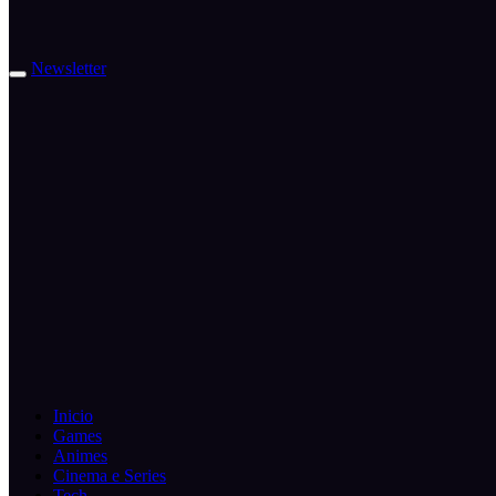
Newsletter
Inicio
Games
Animes
Cinema e Series
Tech