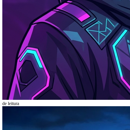
de leitura