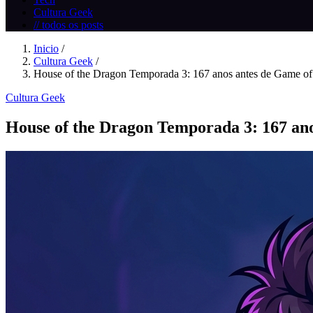
Cultura Geek
// todos os posts
Inicio
/
Cultura Geek
/
House of the Dragon Temporada 3: 167 anos antes de Game of 
Cultura Geek
House of the Dragon Temporada 3: 167 an