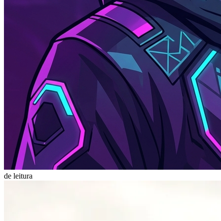
de leitura