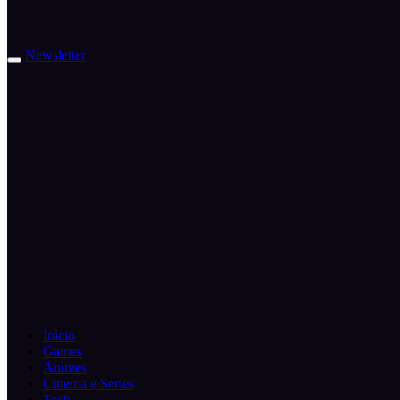
Newsletter
Inicio
Games
Animes
Cinema e Series
Tech