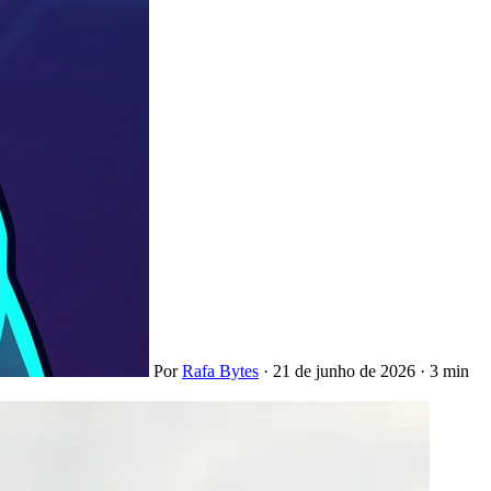
Por
Rafa Bytes
·
21 de junho de 2026
·
3 min