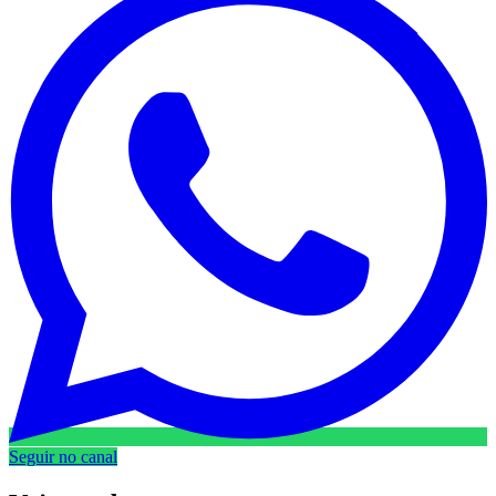
Seguir no canal