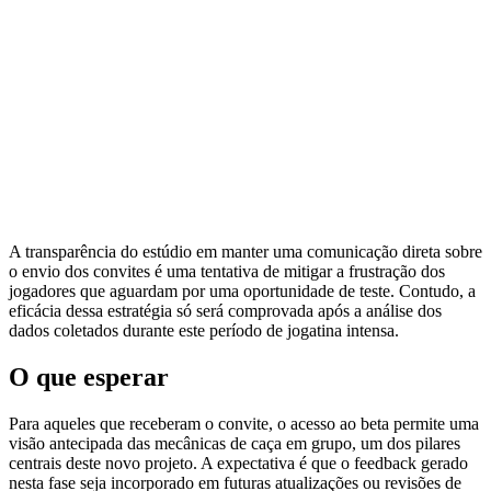
A transparência do estúdio em manter uma comunicação direta sobre
o envio dos convites é uma tentativa de mitigar a frustração dos
jogadores que aguardam por uma oportunidade de teste. Contudo, a
eficácia dessa estratégia só será comprovada após a análise dos
dados coletados durante este período de jogatina intensa.
O que esperar
Para aqueles que receberam o convite, o acesso ao beta permite uma
visão antecipada das mecânicas de caça em grupo, um dos pilares
centrais deste novo projeto. A expectativa é que o feedback gerado
nesta fase seja incorporado em futuras atualizações ou revisões de