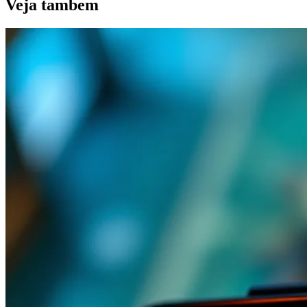
Veja
tambem