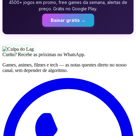
4500+ jogos em promo, free games da semana, alertas de
preço. Grátis no Google Play.
Baixar grátis →
Curtiu? Recebe as próximas no WhatsApp.
Games, animes, filmes e tech — as notas quentes direto no nosso
canal, sem depender de algoritmo.