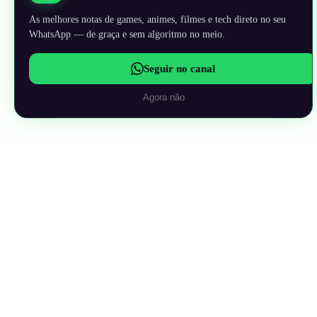
As melhores notas de games, animes, filmes e tech direto no seu
WhatsApp — de graça e sem algoritmo no meio.
Seguir no canal
Agora não