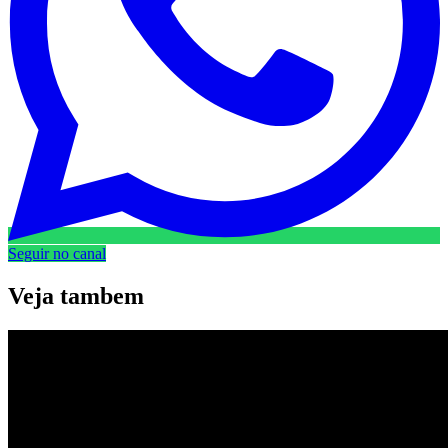
Seguir no canal
Veja
tambem