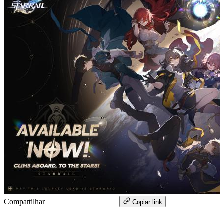
Compartilhar
WhatsApp
Copiar link