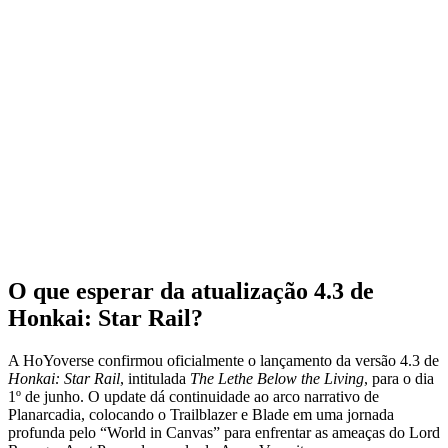
O que esperar da atualização 4.3 de
Honkai: Star Rail?
A HoYoverse confirmou oficialmente o lançamento da versão 4.3 de
Honkai: Star Rail
, intitulada
The Lethe Below the Living
, para o dia
1º de junho. O update dá continuidade ao arco narrativo de
Planarcadia, colocando o Trailblazer e Blade em uma jornada
profunda pelo “World in Canvas” para enfrentar as ameaças do Lord