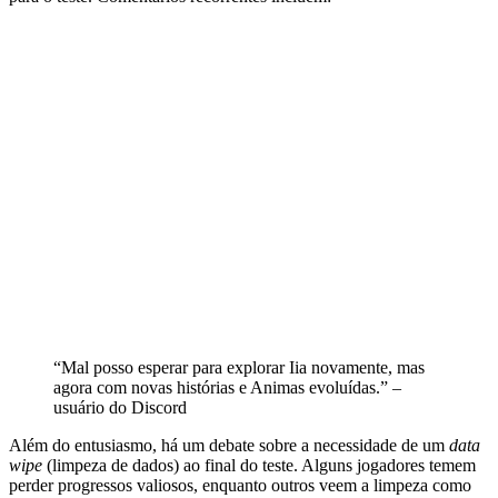
“Mal posso esperar para explorar Iia novamente, mas
agora com novas histórias e Animas evoluídas.” –
usuário do Discord
Além do entusiasmo, há um debate sobre a necessidade de um
data
wipe
(limpeza de dados) ao final do teste. Alguns jogadores temem
perder progressos valiosos, enquanto outros veem a limpeza como