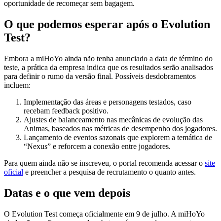
oportunidade de recomeçar sem bagagem.
O que podemos esperar após o Evolution
Test?
Embora a miHoYo ainda não tenha anunciado a data de término do
teste, a prática da empresa indica que os resultados serão analisados
para definir o rumo da versão final. Possíveis desdobramentos
incluem:
Implementação das áreas e personagens testados, caso
recebam feedback positivo.
Ajustes de balanceamento nas mecânicas de evolução das
Animas, baseados nas métricas de desempenho dos jogadores.
Lançamento de eventos sazonais que explorem a temática de
“Nexus” e reforcem a conexão entre jogadores.
Para quem ainda não se inscreveu, o portal recomenda acessar o
site
oficial
e preencher a pesquisa de recrutamento o quanto antes.
Datas e o que vem depois
O Evolution Test começa oficialmente em 9 de julho. A miHoYo