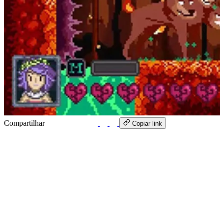
Compartilhar
WhatsApp
Copiar link