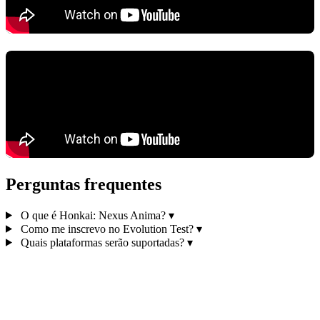
Perguntas frequentes
O que é Honkai: Nexus Anima?
▾
Como me inscrevo no Evolution Test?
▾
Quais plataformas serão suportadas?
▾