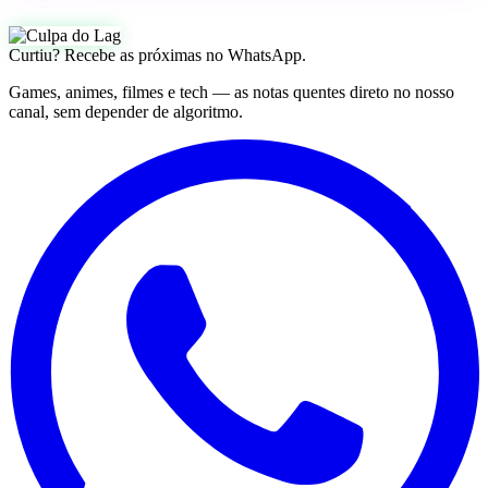
Curtiu? Recebe as próximas no WhatsApp.
Games, animes, filmes e tech — as notas quentes direto no nosso
canal, sem depender de algoritmo.