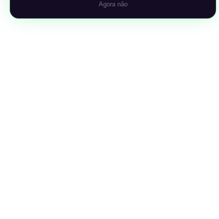
Agora não