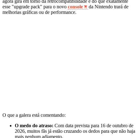
agora gira em torno da retrocompatibilidade e do que exatamente
esse "upgrade pack" para o novo
console
da Nintendo trará de
melhorias gráficas ou de performance.
O que a galera está comentando:
O medo do atraso:
Com data prevista para 16 de outubro de
2026, muitos fãs já estão cruzando os dedos para que não haja
mais nenhum adiamento.