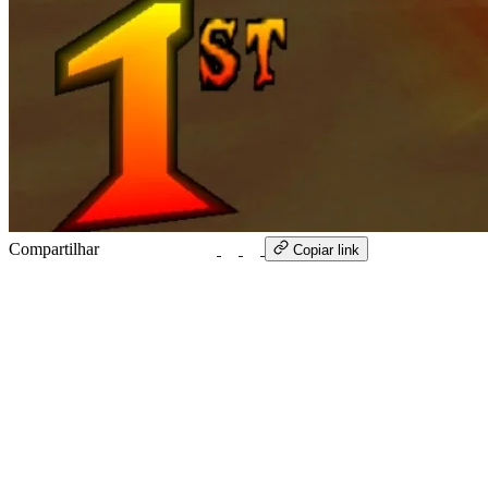
Compartilhar
WhatsApp
Copiar link