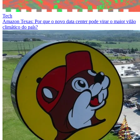
Tech
Amazon Texas: Por que o novo data center pode virar o maior vilão
climático do país?