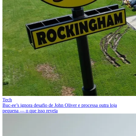
Tech
Buc-ee’s ignora desafio de John Oliver e processa outra loja
pequena — o que isso revela