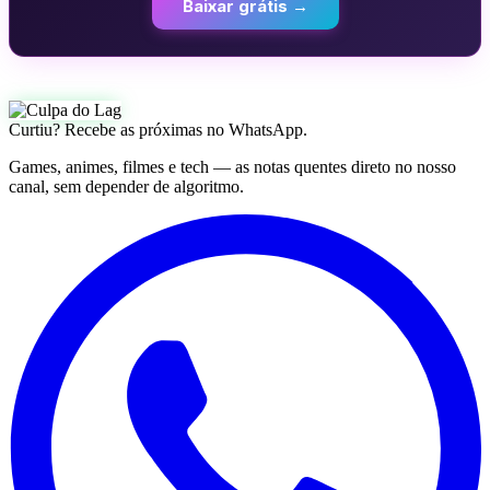
Baixar grátis →
Curtiu? Recebe as próximas no WhatsApp.
Games, animes, filmes e tech — as notas quentes direto no nosso
canal, sem depender de algoritmo.