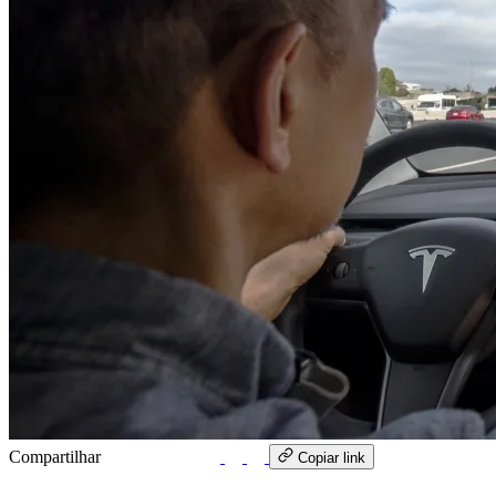
Compartilhar
WhatsApp
Copiar link