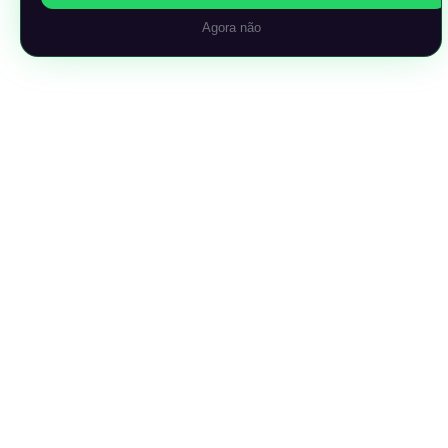
Agora não