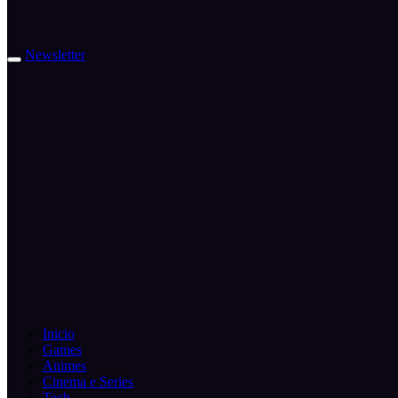
Newsletter
Inicio
Games
Animes
Cinema e Series
Tech