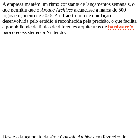
A empresa mantém um ritmo constante de lançamentos semanais, o
que permitiu que o
Arcade Archives
alcançasse a marca de 500
jogos em janeiro de 2026. A infraestrutura de emulação
desenvolvida pelo estúdio é reconhecida pela precisão, o que facilita
a portabilidade de títulos de diferentes arquiteturas de
hardware
para o ecossistema da Nintendo.
Desde o lançamento da série
Console Archives
em fevereiro de