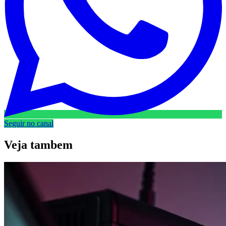
Seguir no canal
Veja
tambem