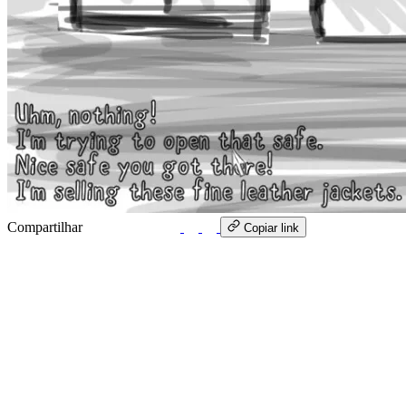
Compartilhar
WhatsApp
Copiar link